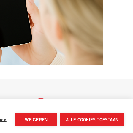
ngen
WEIGEREN
ALLE COOKIES TOESTAAN