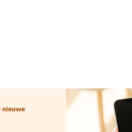
e nieuwe