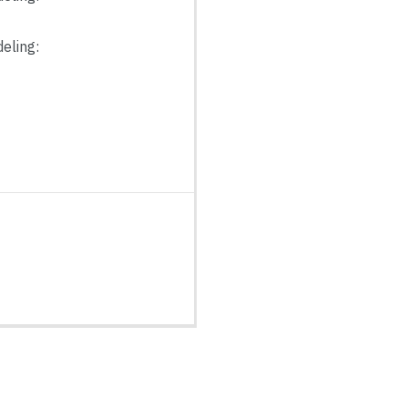
eling: