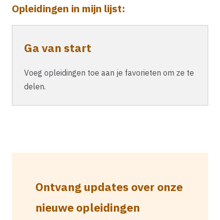
Opleidingen in mijn lijst:
Ga van start
Voeg opleidingen toe aan je favorieten om ze te
delen.
Ontvang updates over onze
nieuwe opleidingen