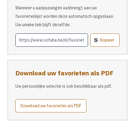
Wanneer u aanpassingen aanbrengt aan uw
favorietenlijst worden deze automatisch opgeslaan.
Uw unieke link blijft dezelfde.
Kopieer
Download uw favorieten als PDF
Uw persoonlijke selectie is ook beschikbaar als pdf.
Download uw favorieten als PDF