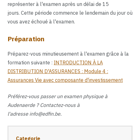
représenter à l'examen après un délai de 15
jours. Cette période commence le lendemain du jour où
vous avez échoué à l'examen.
Préparation
Préparez-vous minutieusement à l'examen grâce à la
formation suivante :
INTRODUCTION À LA
DISTRIBUTION D'ASSURANCES : Module 4 :
Assurances Vie avec composante d'investissement
Préférez-vous passer un examen physique à
Audenaerde ? Contactez-nous à
l'adresse info@edfin.be.
Categorie