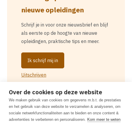
nieuwe opleidingen
Schrijf je in voor onze nieuwsbrief en blijf
als eerste op de hoogte van nieuwe
opleidingen, praktische tips en meer.
Ik schrijf mij in
Uitschrijven
Over de cookies op deze website
We maken gebruik van cookies om gegevens m.b.t. de prestaties
en het gebruik van deze website te verzamelen & analyseren, om
sociale netwerkfunctionaliteiten aan te bieden en onze content &
advertenties te verbeteren en personaliseren.
Kom meer te weten
Zoeken
Disclaimer
Privacybeleid