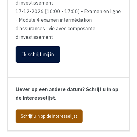
d’investissement
17-12-2026 [16:00 - 17:00] - Examen en ligne
- Module 4 examen intermédiation
d'assurances : vie avec composante
d’investissement
Ik schrijf mij in
Liever op een andere datum? Schrijf u in op
de interesselijst.
Schrijf u in op de interesselijst