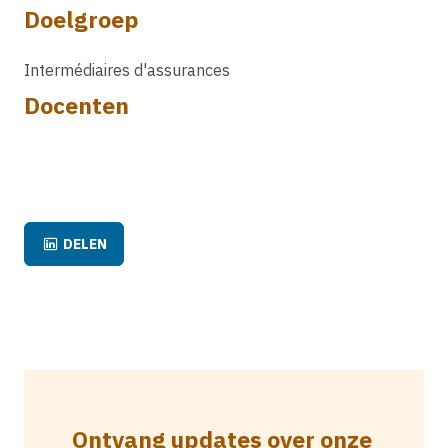
Doelgroep
Intermédiaires d'assurances
Docenten
DELEN
Ontvang updates over onze