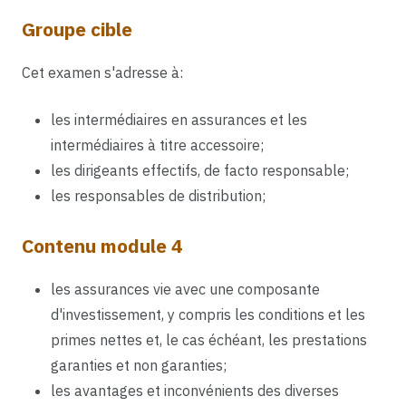
Groupe cible
Cet examen s'adresse à:
les intermédiaires en assurances et les
intermédiaires à titre accessoire;
les dirigeants effectifs, de facto responsable;
les responsables de distribution;
Contenu module 4
les assurances vie avec une composante
d'investissement, y compris les conditions et les
primes nettes et, le cas échéant, les prestations
garanties et non garanties;
les avantages et inconvénients des diverses