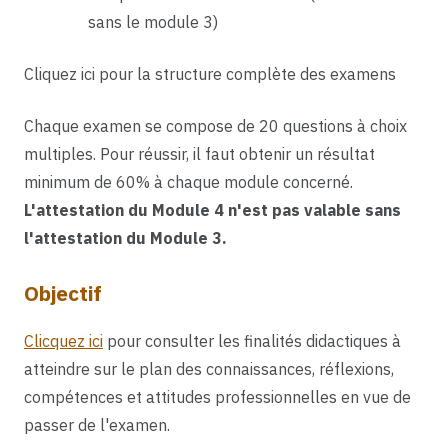
sans le module 3)
Cliquez ici pour la structure complète des examens
Chaque examen se compose de 20 questions à choix
multiples. Pour réussir, il faut obtenir un résultat
minimum de 60% à chaque module concerné.
L'attestation du Module 4 n'est pas valable sans
l'attestation du Module 3.
Objectif
Clicquez ici
pour consulter les finalités didactiques à
atteindre sur le plan des connaissances, réflexions,
compétences et attitudes professionnelles en vue de
passer de l'examen.