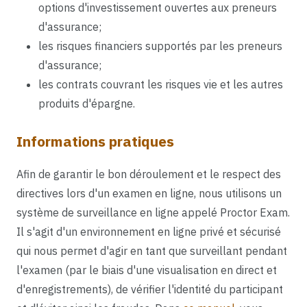
options d'investissement ouvertes aux preneurs
d'assurance;
les risques financiers supportés par les preneurs
d'assurance;
les contrats couvrant les risques vie et les autres
produits d'épargne.
Informations pratiques
Afin de garantir le bon déroulement et le respect des
directives lors d'un examen en ligne, nous utilisons un
système de surveillance en ligne appelé Proctor Exam.
Il s'agit d'un environnement en ligne privé et sécurisé
qui nous permet d'agir en tant que surveillant pendant
l'examen (par le biais d'une visualisation en direct et
d'enregistrements), de vérifier l'identité du participant