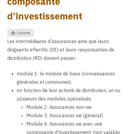
composante
d’investissement
Favoriet
Les intermédiaires d’assurances ainsi que leurs
dirigeants effectifs (DE) et leurs responsables de
distribution (RD) doivent passer:
module 1: le module de base (connaissances
générales et communes)
en fonction de leur activité de distribution, un ou
plusieurs des modules spécialisés:
Module 2: Assurances non-vie
Module 3: Assurances vie (général)
Module 4: Assurances vie avec une
composante d'investissement (non valable