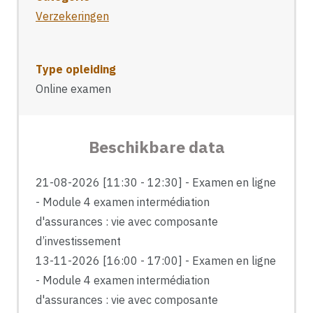
Verzekeringen
Type opleiding
Online examen
Beschikbare data
21-08-2026 [11:30 - 12:30] - Examen en ligne
- Module 4 examen intermédiation
d'assurances : vie avec composante
d’investissement
13-11-2026 [16:00 - 17:00] - Examen en ligne
- Module 4 examen intermédiation
d'assurances : vie avec composante