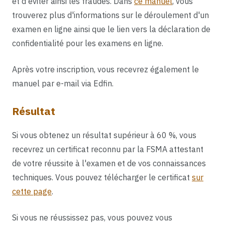
et d'éviter ainsi les fraudes. Dans
ce manuel
, vous
trouverez plus d'informations sur le déroulement d'un
examen en ligne ainsi que le lien vers la déclaration de
confidentialité pour les examens en ligne.
Après votre inscription, vous recevrez également le
manuel par e-mail via Edfin.
Résultat
Si vous obtenez un résultat supérieur à 60 %, vous
recevrez un certificat reconnu par la FSMA attestant
de votre réussite à l'examen et de vos connaissances
techniques. Vous pouvez télécharger le certificat
sur
cette page
.
Si vous ne réussissez pas, vous pouvez vous