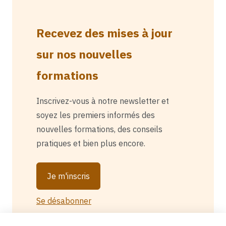
Recevez des mises à jour
sur nos nouvelles
formations
Inscrivez-vous à notre newsletter et
soyez les premiers informés des
nouvelles formations, des conseils
pratiques et bien plus encore.
Je m'inscris
Se désabonner