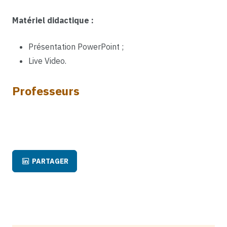
Matériel didactique :
Présentation PowerPoint ;
Live Video.
Professeurs
PARTAGER