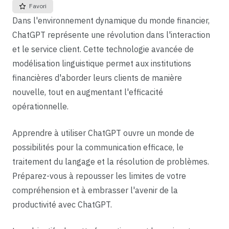
Favori
Dans l'environnement dynamique du monde financier,
ChatGPT représente une révolution dans l'interaction
et le service client. Cette technologie avancée de
modélisation linguistique permet aux institutions
financières d'aborder leurs clients de manière
nouvelle, tout en augmentant l'efficacité
opérationnelle.
Apprendre à utiliser ChatGPT ouvre un monde de
possibilités pour la communication efficace, le
traitement du langage et la résolution de problèmes.
Préparez-vous à repousser les limites de votre
compréhension et à embrasser l'avenir de la
productivité avec ChatGPT.