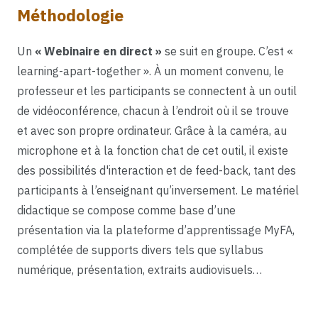
Méthodologie
Un
« Webinaire en direct »
se suit en groupe. C’est «
learning-apart-together ». À un moment convenu, le
professeur et les participants se connectent à un outil
de vidéoconférence, chacun à l’endroit où il se trouve
et avec son propre ordinateur. Grâce à la caméra, au
microphone et à la fonction chat de cet outil, il existe
des possibilités d'interaction et de feed-back, tant des
participants à l’enseignant qu’inversement. Le matériel
didactique se compose comme base d’une
présentation via la plateforme d’apprentissage MyFA,
complétée de supports divers tels que syllabus
numérique, présentation, extraits audiovisuels…