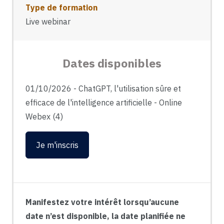
Type de formation
Live webinar
Dates disponibles
01/10/2026
-
ChatGPT, l'utilisation sûre et
efficace de l'intelligence artificielle
-
Online
Webex (4)
Je m'inscris
Manifestez votre intérêt lorsqu’aucune
date n’est disponible, la date planifiée ne