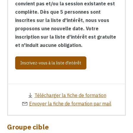
convient pas et/ou la session existante est
complète. Dès que 5 personnes sont
inscrites sur la liste d'intérêt, nous vous
proposons une nouvelle date. Votre
inscription sur la liste d'intérêt est gratuite
et n'induit aucune obligation.
Inscrivez-vous à la liste d'intérêt
Télécharger la fiche de formation
Envoyer la fiche de formation par mail
Groupe cible