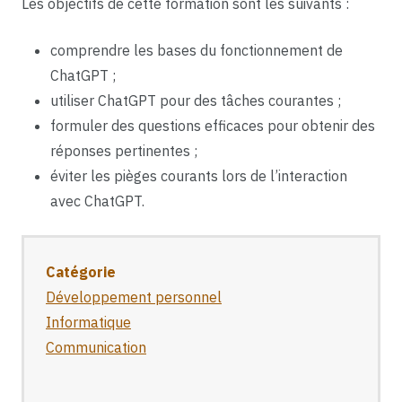
Les objectifs de cette formation sont les suivants :
comprendre les bases du fonctionnement de
ChatGPT ;
utiliser ChatGPT pour des tâches courantes ;
formuler des questions efficaces pour obtenir des
réponses pertinentes ;
éviter les pièges courants lors de l’interaction
avec ChatGPT.
Catégorie
Développement personnel
Informatique
Communication