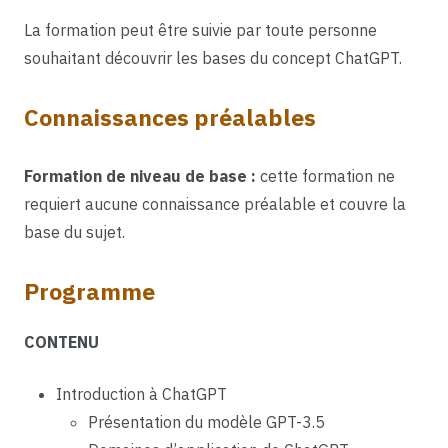
La formation peut être suivie par toute personne
souhaitant découvrir les bases du concept ChatGPT.
Connaissances préalables
Formation de niveau de base :
cette formation ne
requiert aucune connaissance préalable et couvre la
base du sujet.
Programme
CONTENU
Introduction à ChatGPT
Présentation du modèle GPT-3.5