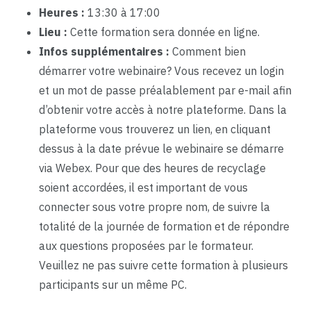
Heures :
13:30 à 17:00
Lieu :
Cette formation sera donnée en ligne.
Infos supplémentaires :
Comment bien
démarrer votre webinaire? Vous recevez un login
et un mot de passe préalablement par e-mail afin
d’obtenir votre accès à notre plateforme. Dans la
plateforme vous trouverez un lien, en cliquant
dessus à la date prévue le webinaire se démarre
via Webex. Pour que des heures de recyclage
soient accordées, il est important de vous
connecter sous votre propre nom, de suivre la
totalité de la journée de formation et de répondre
aux questions proposées par le formateur.
Veuillez ne pas suivre cette formation à plusieurs
participants sur un même PC.