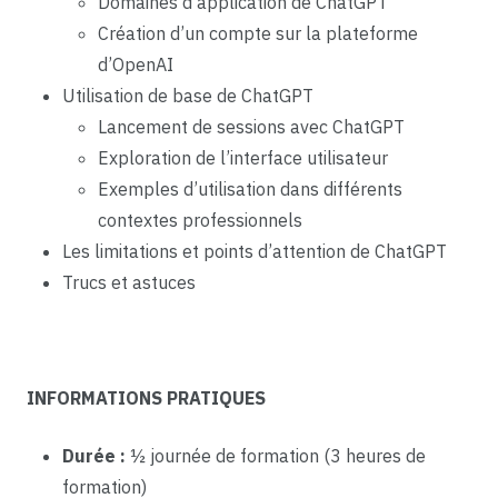
Domaines d’application de ChatGPT
Création d’un compte sur la plateforme
d’OpenAI
Utilisation de base de ChatGPT
Lancement de sessions avec ChatGPT
Exploration de l’interface utilisateur
Exemples d’utilisation dans différents
contextes professionnels
Les limitations et points d’attention de ChatGPT
Trucs et astuces
INFORMATIONS PRATIQUES
Durée :
½ journée de formation (3 heures de
formation)