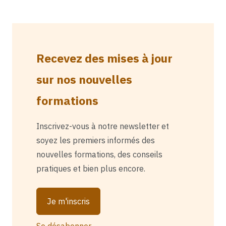
Recevez des mises à jour
sur nos nouvelles
formations
Inscrivez-vous à notre newsletter et
soyez les premiers informés des
nouvelles formations, des conseils
pratiques et bien plus encore.
Je m'inscris