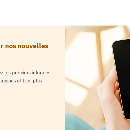
ur nos nouvelles
ez les premiers informés
atiques et bien plus