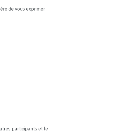
ière de vous exprimer
tres participants et le