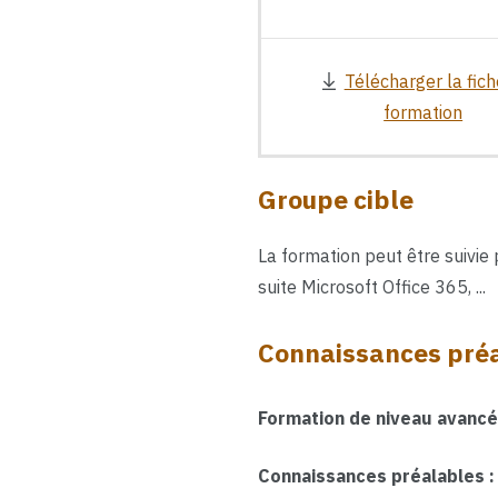
Télécharger la fich
formation
Groupe cible
La formation peut être suivie
suite Microsoft Office 365, ...
Connaissances pré
Formation de niveau avancé
Connaissances préalables :