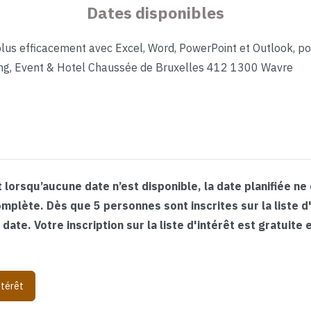
Dates disponibles
plus efficacement avec Excel, Word, PowerPoint et Outlook, po
ng, Event & Hotel Chaussée de Bruxelles 412 1300 Wavre
 lorsqu’aucune date n’est disponible, la date planifiée ne
mplète. Dès que 5 personnes sont inscrites sur la liste d
ate. Votre inscription sur la liste d'intérêt est gratuite 
ntérêt