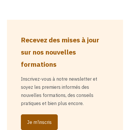
Recevez des mises à jour
sur nos nouvelles
formations
Inscrivez-vous à notre newsletter et
soyez les premiers informés des
nouvelles formations, des conseils
pratiques et bien plus encore.
Je m'inscris