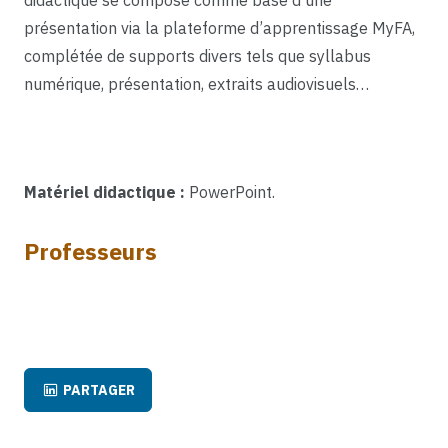
présentation via la plateforme d’apprentissage MyFA,
complétée de supports divers tels que syllabus
numérique, présentation, extraits audiovisuels…
Matériel didactique :
PowerPoint.
Professeurs
PARTAGER