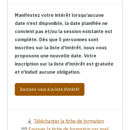
Manifestez votre intérêt lorsqu’aucune
date n’est disponible, la date planifiée ne
convient pas et/ou la session existante est
complète. Dès que 5 personnes sont
inscrites sur la liste d'intérêt, nous vous
proposons une nouvelle date. Votre
inscription sur la liste d'intérêt est gratuite
et n'induit aucune obligation.
Inscrivez-vous à la liste d'intérêt
Télécharger la fiche de formation
Envoyer la fiche de formation par mail