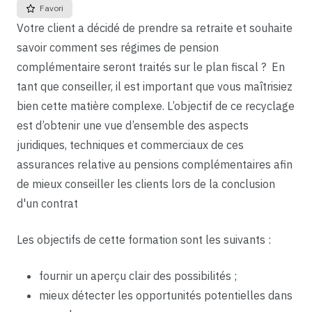
Favori
Votre client a décidé de prendre sa retraite et souhaite
savoir comment ses régimes de pension
complémentaire seront traités sur le plan fiscal ? En
tant que conseiller, il est important que vous maîtrisiez
bien cette matière complexe. L’objectif de ce recyclage
est d’obtenir une vue d’ensemble des aspects
juridiques, techniques et commerciaux de ces
assurances relative au pensions complémentaires afin
de mieux conseiller les clients lors de la conclusion
d'un contrat
Les objectifs de cette formation sont les suivants :
fournir un aperçu clair des possibilités ;
mieux détecter les opportunités potentielles dans