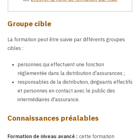
Groupe cible
La formation peut être suivie par différents groupes
cibles :
personnes qui effectuent une fonction
réglementée dans la distribution d'assurances ;
responsables de la distribution, dirigeants effectifs
et personnes en contact avec le public des
intermédiaires d'assurance.
Connaissances préalables
Formation de niveau avancé :
cette formation