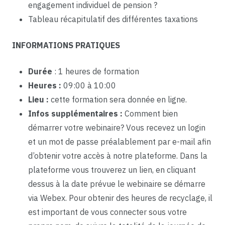
engagement individuel de pension ?
Tableau récapitulatif des différentes taxations
INFORMATIONS PRATIQUES
Durée
: 1 heures de formation
Heures :
09:00 à 10:00
Lieu :
cette formation sera donnée en ligne.
Infos supplémentaires :
Comment bien
démarrer votre webinaire? Vous recevez un login
et un mot de passe préalablement par e-mail afin
d’obtenir votre accès à notre plateforme. Dans la
plateforme vous trouverez un lien, en cliquant
dessus à la date prévue le webinaire se démarre
via Webex. Pour obtenir des heures de recyclage, il
est important de vous connecter sous votre