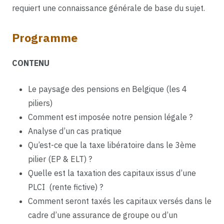
requiert une connaissance générale de base du sujet.
Programme
CONTENU
Le paysage des pensions en Belgique (les 4
piliers)
Comment est imposée notre pension légale ?
Analyse d’un cas pratique
Qu’est-ce que la taxe libératoire dans le 3ème
pilier (EP & ELT) ?
Quelle est la taxation des capitaux issus d’une
PLCI (rente fictive) ?
Comment seront taxés les capitaux versés dans le
cadre d’une assurance de groupe ou d’un