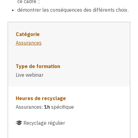
ce cadre ;
démontrer les conséquences des différents choix .
Catégorie
Assurances
Type de formation
Live webinar
Heures de recyclage
Assurances:
1h
spécifique
Recyclage régulier