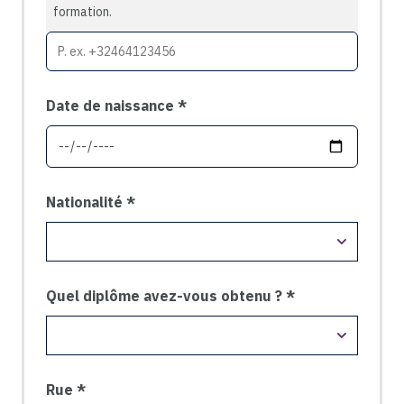
formation.
Date de naissance
Nationalité
Quel diplôme avez-vous obtenu ?
Rue