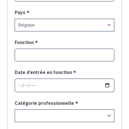
Pays
Fonction
Date d’entrée en fonction
Catégorie professionnelle