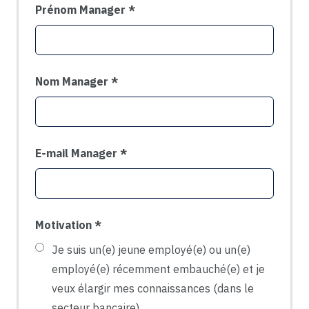
Prénom Manager
Nom Manager
E-mail Manager
Motivation *
Je suis un(e) jeune employé(e) ou un(e)
employé(e) récemment embauché(e) et je
veux élargir mes connaissances (dans le
secteur bancaire).