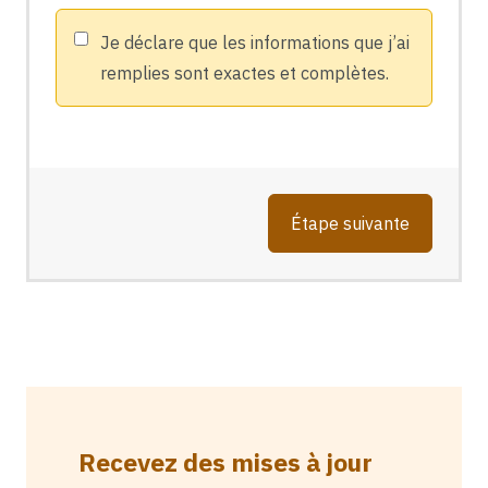
Je déclare que les informations que j’ai
remplies sont exactes et complètes.
Étape suivante
Recevez des mises à jour