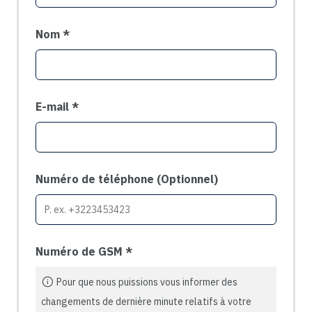
Nom
E-mail
Numéro de téléphone
(Optionnel)
Numéro de GSM
Pour que nous puissions vous informer des
changements de dernière minute relatifs à votre