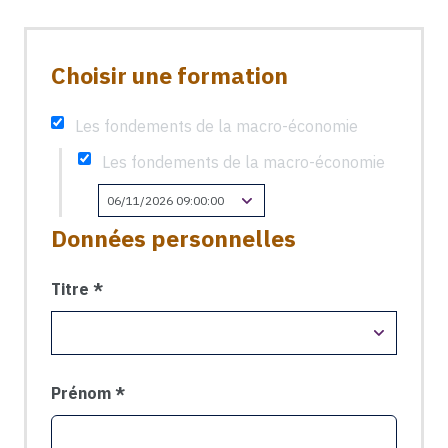
Choisir une formation
Les fondements de la macro-économie
Les fondements de la macro-économie
Données personnelles
Titre
Prénom