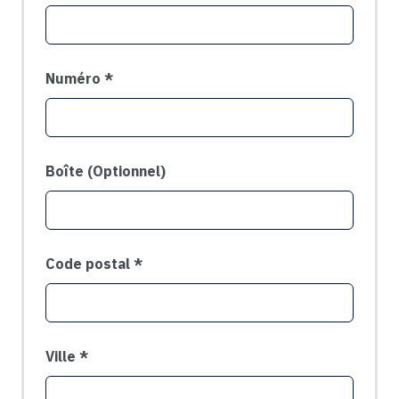
Numéro
Boîte
(Optionnel)
Code postal
Ville