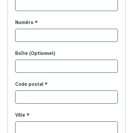
Numéro
Boîte
(Optionnel)
Code postal
Ville