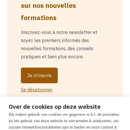
sur nos nouvelles
formations
Inscrivez-vous à notre newsletter et
soyez les premiers informés des
nouvelles formations, des conseils
pratiques et bien plus encore.
Je m'inscris
Se désabonner
Over de cookies op deze website
We maken gebruik van cookies om gegevens m.b.t. de prestaties
en het gebruik van deze website te verzamelen & analyseren, om
sociale netwerkfunctionaliteiten aan te bieden en onze content &