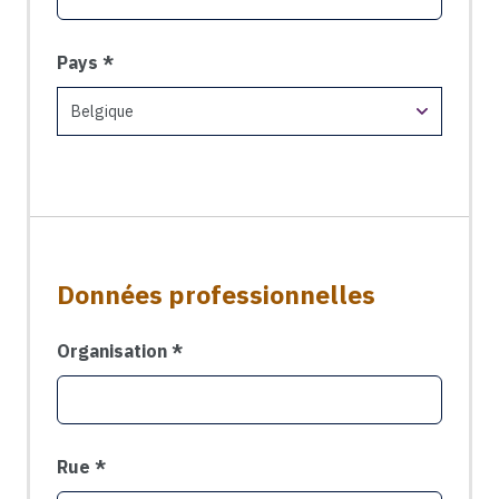
Pays
Données professionnelles
Organisation
Rue