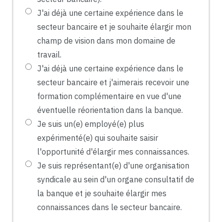
J'ai déjà une certaine expérience dans le
secteur bancaire et je souhaite élargir mon
champ de vision dans mon domaine de
travail.
J'ai déjà une certaine expérience dans le
secteur bancaire et j'aimerais recevoir une
formation complémentaire en vue d'une
éventuelle réorientation dans la banque.
Je suis un(e) employé(e) plus
expérimenté(e) qui souhaite saisir
l'opportunité d'élargir mes connaissances.
Je suis représentant(e) d'une organisation
syndicale au sein d'un organe consultatif de
la banque et je souhaite élargir mes
connaissances dans le secteur bancaire.