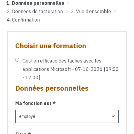
Données personnelles
Données de facturation
Vue d’ensemble
Confirmation
Choisir une formation
Gestion efficace des tâches avec les
applications Microsoft - 07-10-2026 [09:00
- 17:00]
Données personnelles
Ma fonction est