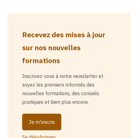
Recevez des mises à jour
sur nos nouvelles
formations
Inscrivez-vous à notre newsletter et
soyez les premiers informés des
nouvelles formations, des conseils
pratiques et bien plus encore.
Je m'inscris
Se désabonner