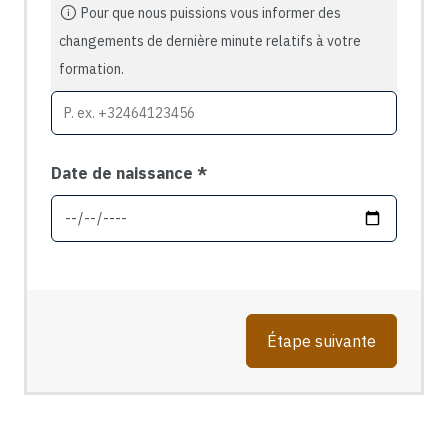
Pour que nous puissions vous informer des
changements de dernière minute relatifs à votre
formation.
Date de naissance
Étape suivante